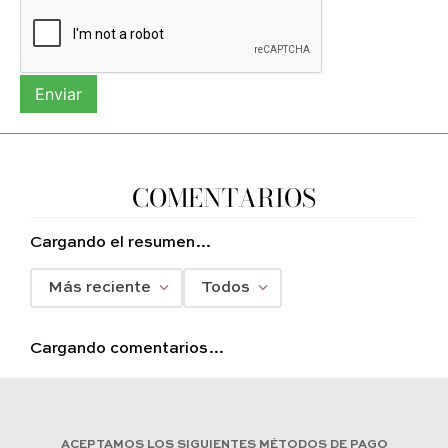
Enviar
COMENTARIOS
Cargando el resumen…
Más reciente
Todos
Cargando comentarios…
ACEPTAMOS LOS SIGUIENTES MÉTODOS DE PAGO