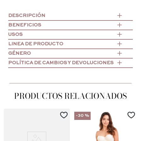
DESCRIPCIÓN
BENEFICIOS
USOS
LINEA DE PRODUCTO
GÉNERO
POLÍTICA DE CAMBIOS Y DEVOLUCIONES
PRODUCTOS RELACIONADOS
-
30 %