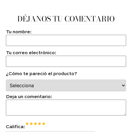
DÉJANOS TU COMENTARIO
Tu nombre:
Tu correo electrónico:
¿Cómo te pareció el producto?
Deja un comentario:
★
★
★
★
★
Califica: