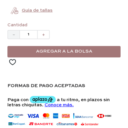
Guía de tallas
Cantidad
－
＋
AGREGAR A LA BOLSA
FORMAS DE PAGO ACEPTADAS