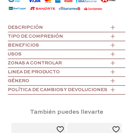
DESCRIPCIÓN
TIPO DE COMPRESIÓN
BENEFICIOS
USOS
ZONAS A CONTROLAR
LINEA DE PRODUCTO
GÉNERO
POLÍTICA DE CAMBIOS Y DEVOLUCIONES
También puedes llevarte