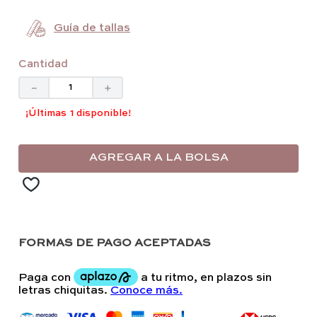
Guía de tallas
Cantidad
－
＋
1 disponible
AGREGAR A LA BOLSA
FORMAS DE PAGO ACEPTADAS