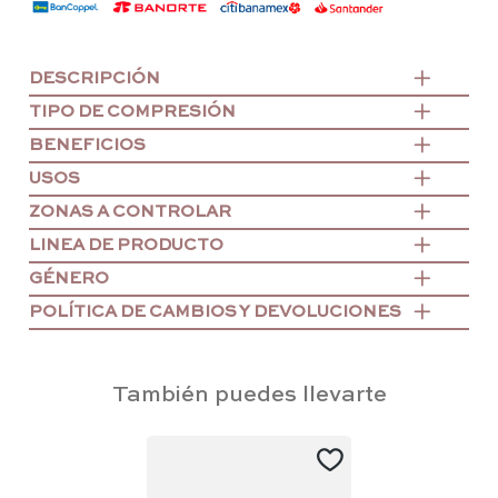
DESCRIPCIÓN
TIPO DE COMPRESIÓN
BENEFICIOS
USOS
ZONAS A CONTROLAR
LINEA DE PRODUCTO
GÉNERO
POLÍTICA DE CAMBIOS Y DEVOLUCIONES
También puedes llevarte