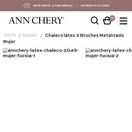
0
Outlet
Chaleco látex 3 Broches Metalizado
Mujer