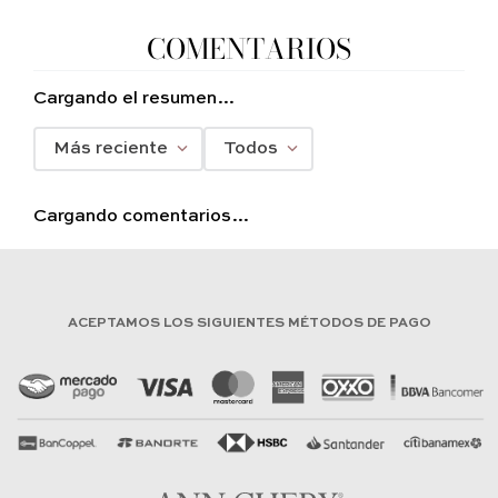
COMENTARIOS
Cargando el resumen…
Más reciente
Todos
Cargando comentarios…
ACEPTAMOS LOS SIGUIENTES MÉTODOS DE PAGO