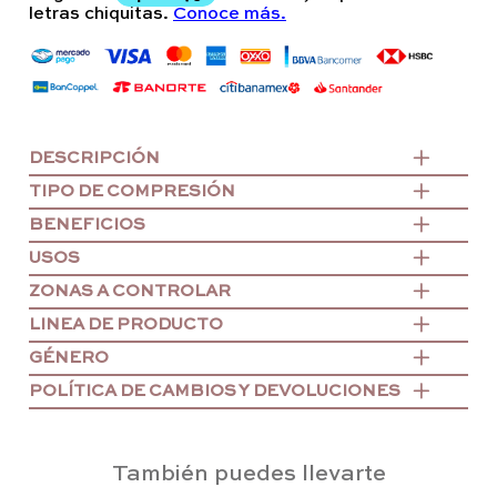
DESCRIPCIÓN
TIPO DE COMPRESIÓN
BENEFICIOS
USOS
ZONAS A CONTROLAR
LINEA DE PRODUCTO
GÉNERO
POLÍTICA DE CAMBIOS Y DEVOLUCIONES
También puedes llevarte