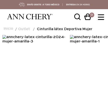
0
Outlet
Cinturilla látex Deportiva Mujer