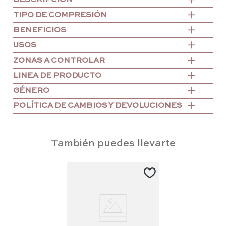
TIPO DE COMPRESIÓN
BENEFICIOS
USOS
ZONAS A CONTROLAR
LINEA DE PRODUCTO
GÉNERO
POLÍTICA DE CAMBIOS Y DEVOLUCIONES
También puedes llevarte