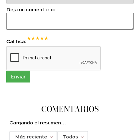
Deja un comentario:
★
★
★
★
★
Califica:
Enviar
COMENTARIOS
Cargando el resumen…
Más reciente
Todos