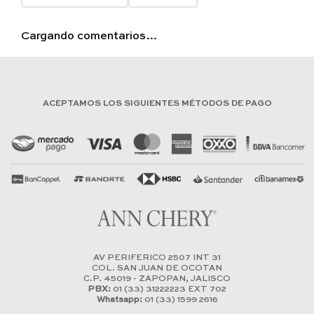
Cargando comentarios…
ACEPTAMOS LOS SIGUIENTES MÉTODOS DE PAGO
AV PERIFERICO 2507 INT 31
COL. SAN JUAN DE OCOTAN
C.P. 45019 - ZAPOPAN, JALISCO
PBX:
01 (33) 31222223 EXT 702
Whatsapp:
01 (33) 1599 2616