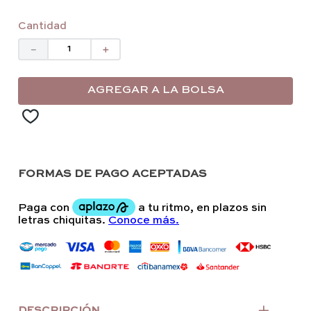
Cantidad
－
＋
AGREGAR A LA BOLSA
FORMAS DE PAGO ACEPTADAS
DESCRIPCIÓN