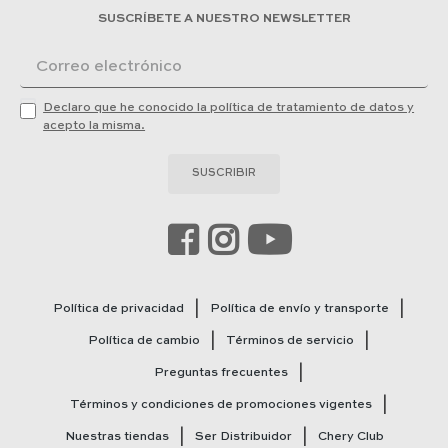
SUSCRÍBETE A NUESTRO NEWSLETTER
Declaro que he conocido la política de tratamiento de datos y
acepto la misma.
SUSCRIBIR
Política de privacidad
Política de envío y transporte
Política de cambio
Términos de servicio
Preguntas frecuentes
Términos y condiciones de promociones vigentes
Nuestras tiendas
Ser Distribuidor
Chery Club