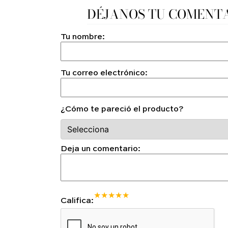
DÉJANOS TU COMENT
Tu nombre:
Tu correo electrónico:
¿Cómo te pareció el producto?
Deja un comentario:
★
★
★
★
★
Califica: