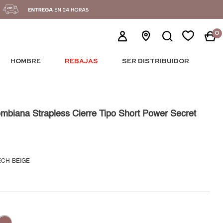
0
HOMBRE
REBAJAS
SER DISTRIBUIDOR
mbiana Strapless Cierre Tipo Short Power Secret
ECH-BEIGE