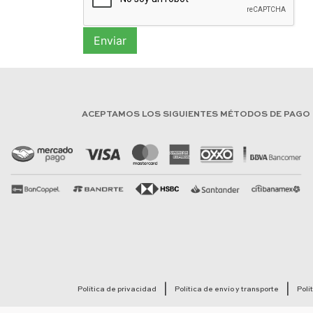
Enviar
ACEPTAMOS LOS SIGUIENTES MÉTODOS DE PAGO
Política de privacidad
Política de envío y transporte
Polí