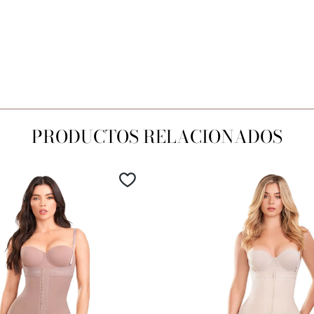
PRODUCTOS RELACIONADOS