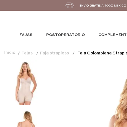
FAJAS
POSTOPERATORIO
COMPLEMENT
Fajas
Faja strapless
Faja Colombiana Strapl