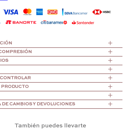
CIÓN
 COMPRESIÓN
IOS
 CONTROLAR
E PRODUCTO
A DE CAMBIOS Y DEVOLUCIONES
También puedes llevarte