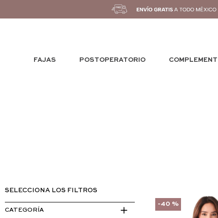
FAJAS
POSTOPERATORIO
COMPLEMENT
-
40 %
CATEGORÍA