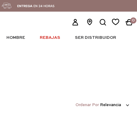
0
HOMBRE
REBAJAS
SER DISTRIBUIDOR
Ordenar Por
Relevancia