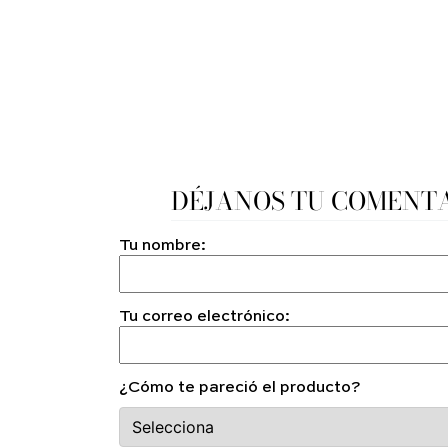
DÉJANOS TU COMENT
Tu nombre:
Tu correo electrónico:
¿Cómo te pareció el producto?