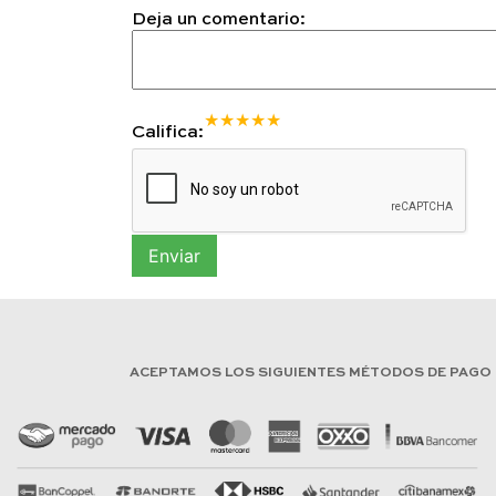
Deja un comentario:
★
★
★
★
★
Califica:
Enviar
ACEPTAMOS LOS SIGUIENTES MÉTODOS DE PAGO