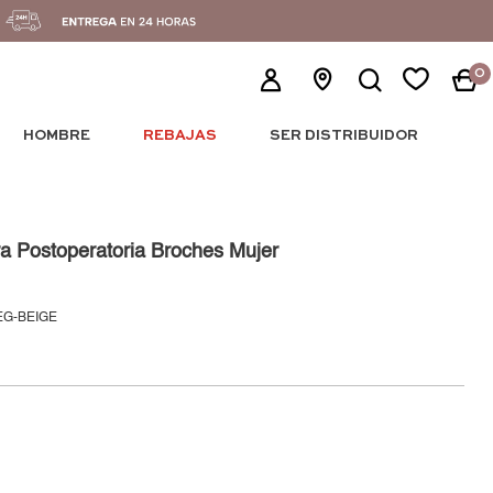
0
HOMBRE
REBAJAS
SER DISTRIBUIDOR
a Postoperatoria Broches Mujer
EG-BEIGE