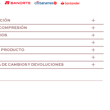
CIÓN
 COMPRESIÓN
IOS
E PRODUCTO
A DE CAMBIOS Y DEVOLUCIONES