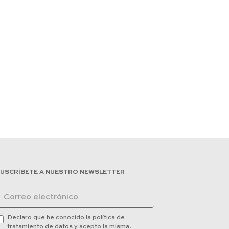
USCRÍBETE A NUESTRO NEWSLETTER
Declaro que he conocido la política de
tratamiento de datos y acepto la misma.