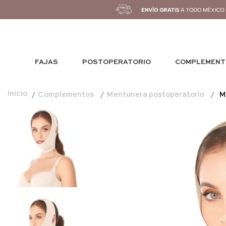
FAJAS
POSTOPERATORIO
COMPLEMENT
Complementos
Mentonera postoperatorio
M