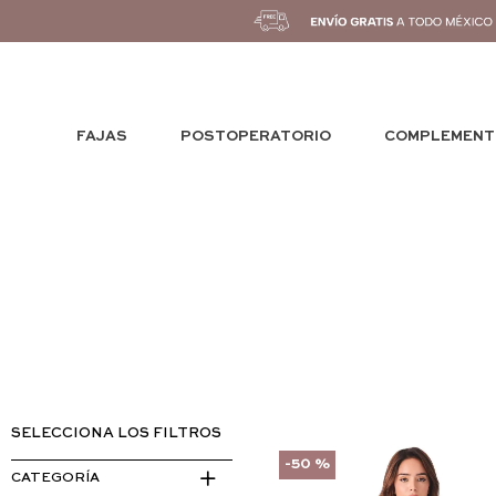
FAJAS
POSTOPERATORIO
COMPLEMENT
-
50 %
CATEGORÍA