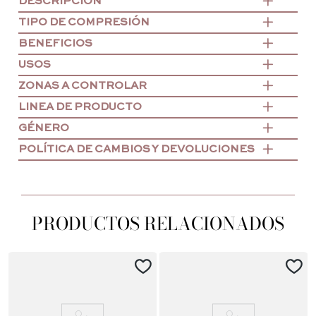
DESCRIPCIÓN
TIPO DE COMPRESIÓN
BENEFICIOS
USOS
ZONAS A CONTROLAR
LINEA DE PRODUCTO
GÉNERO
POLÍTICA DE CAMBIOS Y DEVOLUCIONES
PRODUCTOS RELACIONADOS