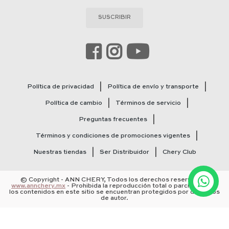
SUSCRIBIR
Política de privacidad
Política de envío y transporte
Política de cambio
Términos de servicio
Preguntas frecuentes
Términos y condiciones de promociones vigentes
Nuestras tiendas
Ser Distribuidor
Chery Club
© Copyright - ANN CHERY, Todos los derechos reservados.
www.annchery.mx
- Prohibida la reproducción total o parcial. Todos
los contenidos en este sitio se encuentran protegidos por derechos
de autor.