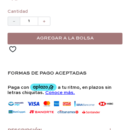
Cantidad
－
＋
AGREGAR A LA BOLSA
FORMAS DE PAGO ACEPTADAS