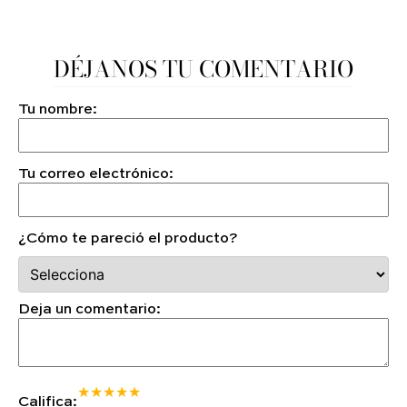
DÉJANOS TU COMENTARIO
Tu nombre:
Tu correo electrónico:
¿Cómo te pareció el producto?
Deja un comentario:
★
★
★
★
★
Califica: