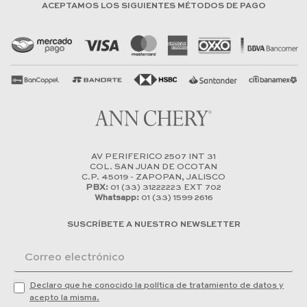
ACEPTAMOS LOS SIGUIENTES MÉTODOS DE PAGO
AV PERIFERICO 2507 INT 31
COL. SAN JUAN DE OCOTAN
C.P. 45019 - ZAPOPAN, JALISCO
PBX:
01 (33) 31222223 EXT 702
Whatsapp:
01 (33) 1599 2616
SUSCRÍBETE A NUESTRO NEWSLETTER
Declaro que he conocido la política de tratamiento de datos y
acepto la misma.