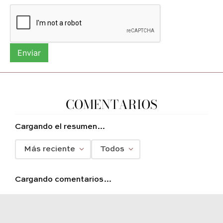
Enviar
COMENTARIOS
Cargando el resumen…
Más reciente
Todos
Cargando comentarios…